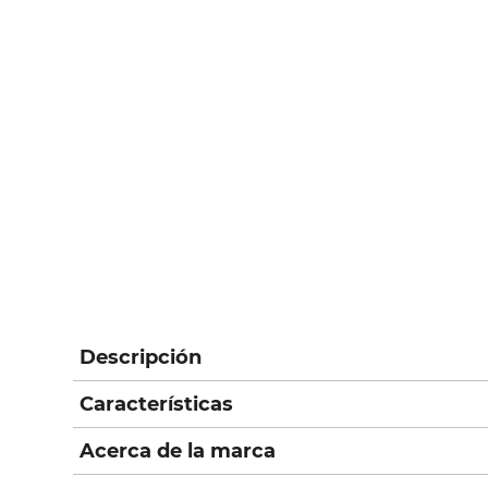
Descripción
Características
Acerca de la marca