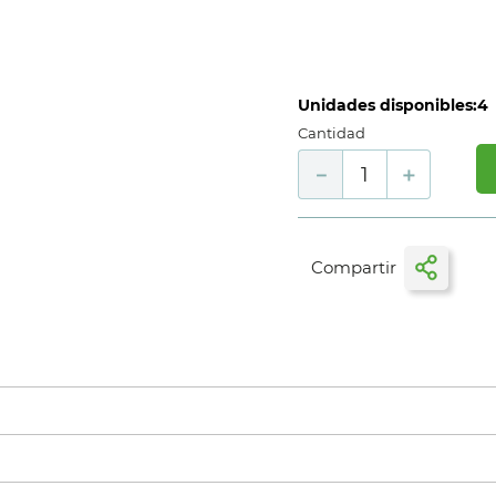
Unidades disponibles:
4
Cantidad
－
＋