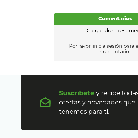
Comentarios
Cargando el resume
Por favor, inicia sesión para 
comentario.
Suscríbete
y recibe todas
ofertas y novedades que
tenemos para ti.