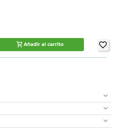
Añadir al carrito