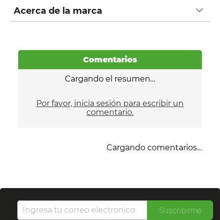
Acerca de la marca
Comentarios
Cargando el resumen…
Por favor, inicia sesión para escribir un
comentario.
Cargando comentarios…
Suscribirme