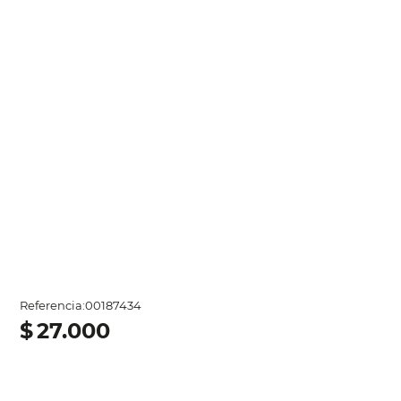
Referencia
:
00187434
$
27
.
000