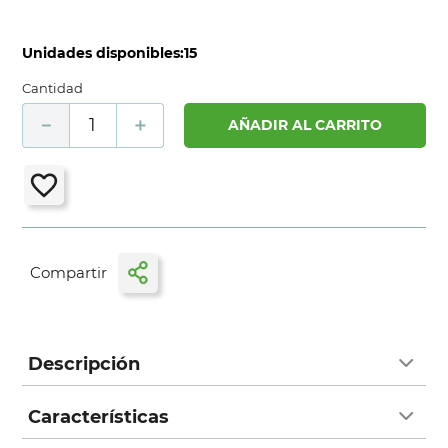
Unidades disponibles:
15
Cantidad
－
＋
AÑADIR AL CARRITO
Descripción
Características