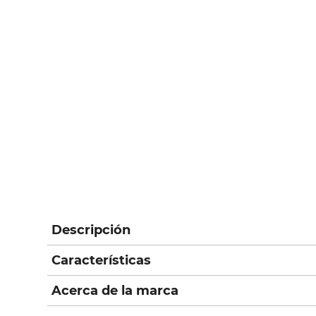
Descripción
Características
Acerca de la marca