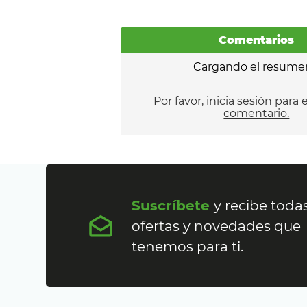
Comentarios
Cargando el resume
Por favor, inicia sesión para 
comentario.
Suscríbete
y recibe todas
ofertas y novedades que
tenemos para ti.