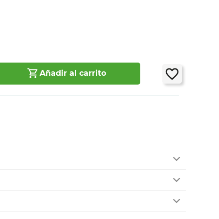
5
Añadir al carrito