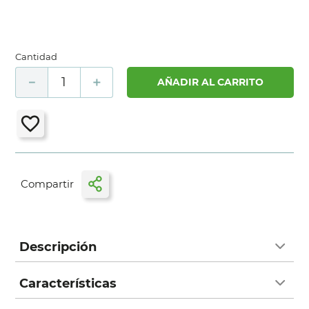
Cantidad
－
＋
AÑADIR AL CARRITO
Descripción
Características