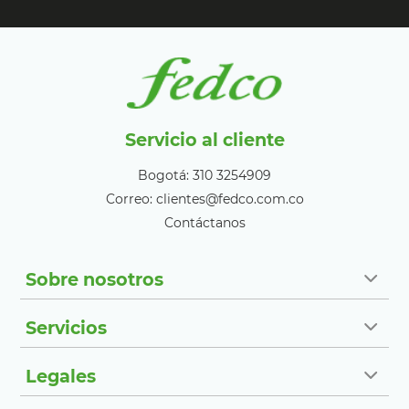
Servicio al cliente
Bogotá: 310 3254909
Correo: clientes@fedco.com.co
Contáctanos
Sobre nosotros
Servicios
Legales