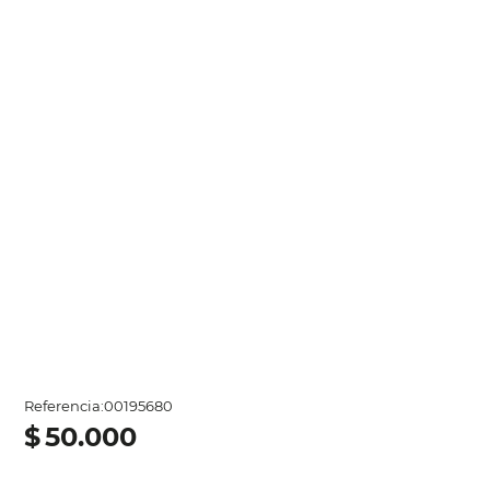
Referencia
:
00195680
$
50
.
000