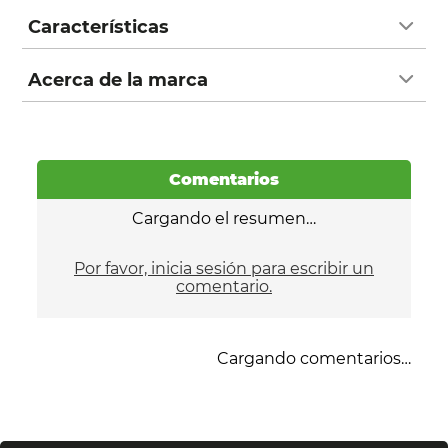
Características
Acerca de la marca
Comentarios
Cargando el resumen…
Por favor, inicia sesión para escribir un
comentario.
Cargando comentarios…