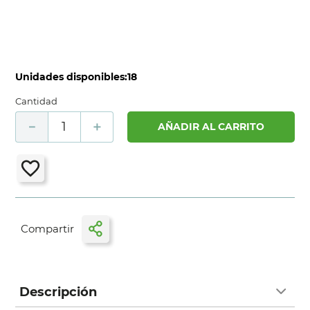
Unidades disponibles:
18
Cantidad
－
＋
AÑADIR AL CARRITO
Descripción