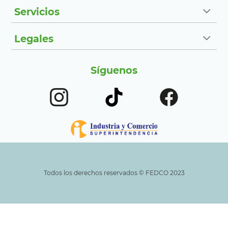
Servicios
Legales
Síguenos
Todos los derechos reservados ©️ FEDCO 2023