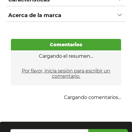
Acerca de la marca
Comentarios
Cargando el resumen…
Por favor, inicia sesión para escribir un
comentario.
Cargando comentarios…