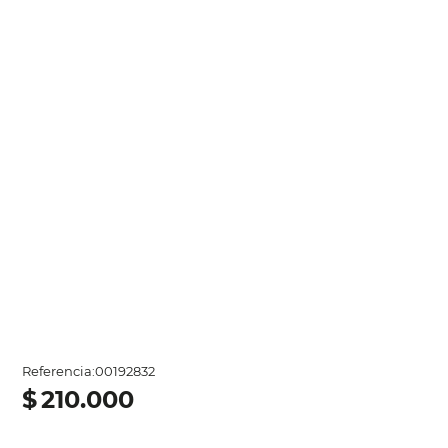
Referencia
:
00192832
$
210
.
000