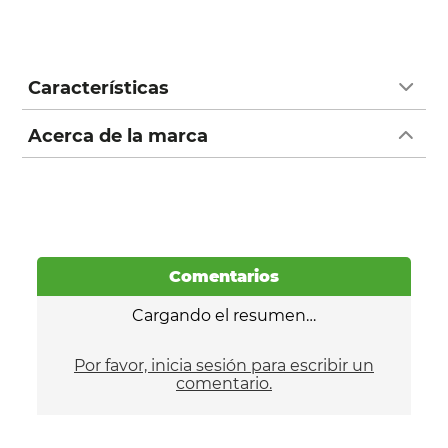
Características
Acerca de la marca
Comentarios
Cargando el resumen…
Por favor, inicia sesión para escribir un
comentario.