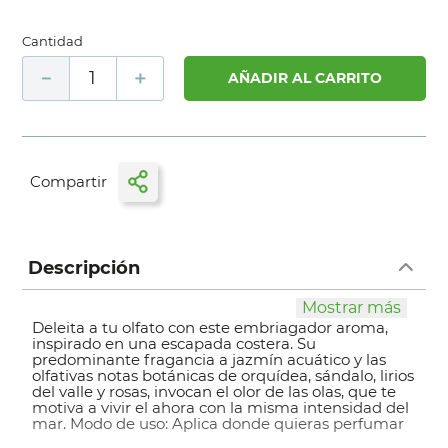
Cantidad
－
＋
AÑADIR AL CARRITO
Descripción
Mostrar más
Deleita a tu olfato con este embriagador aroma,
inspirado en una escapada costera. Su
predominante fragancia a jazmín acuático y las
olfativas notas botánicas de orquídea, sándalo, lirios
del valle y rosas, invocan el olor de las olas, que te
motiva a vivir el ahora con la misma intensidad del
mar. Modo de uso: Aplica donde quieras perfumar