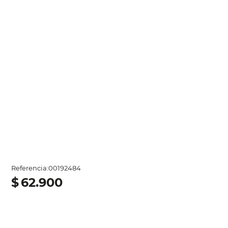
Referencia
:
00192484
$
62
.
900