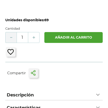
Unidades disponibles:
69
Cantidad
－
＋
AÑADIR AL CARRITO
Descripción
Características