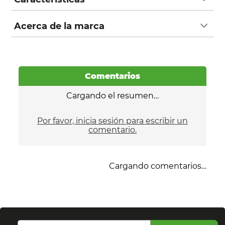
Acerca de la marca
Comentarios
Cargando el resumen…
Por favor, inicia sesión para escribir un
comentario.
Cargando comentarios…