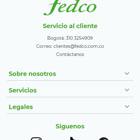
Servicio al cliente
Bogotá: 310 3254909
Correo: clientes@fedco.com.co
Contáctanos
Sobre nosotros
Servicios
Legales
Síguenos