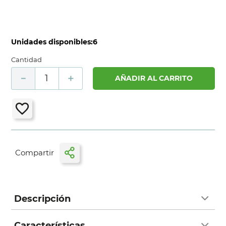
Unidades disponibles:
6
Cantidad
－
＋
AÑADIR AL CARRITO
Descripción
Características