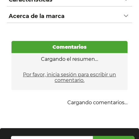
Acerca de la marca
Comentarios
Cargando el resumen…
Por favor, inicia sesión para escribir un
comentario.
Cargando comentarios…