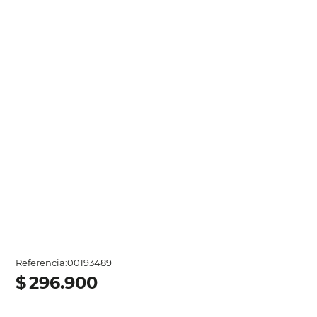
Referencia
:
00193489
$
296
.
900