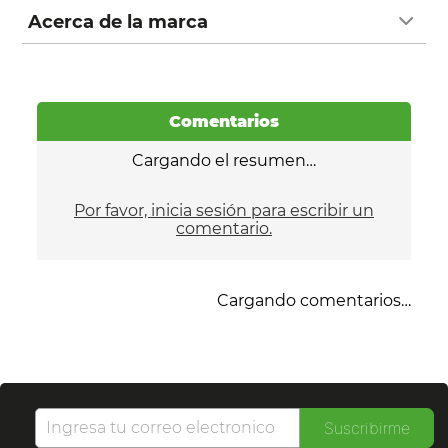
Acerca de la marca
Comentarios
Cargando el resumen…
Por favor, inicia sesión para escribir un
comentario.
Cargando comentarios…
Suscribirme