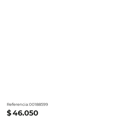
Referencia
:
00188599
$
46
.
050