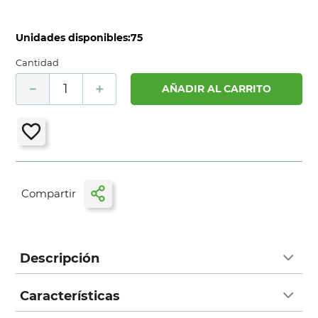
Unidades disponibles:
75
Cantidad
－
＋
AÑADIR AL CARRITO
Descripción
Características