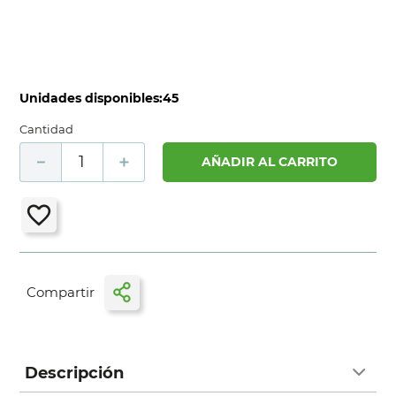
Unidades disponibles:
45
Cantidad
－
＋
AÑADIR AL CARRITO
Descripción