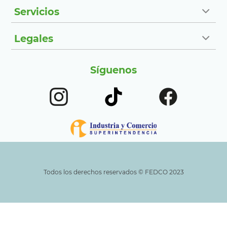
Servicios
Legales
Síguenos
Todos los derechos reservados ©️ FEDCO 2023