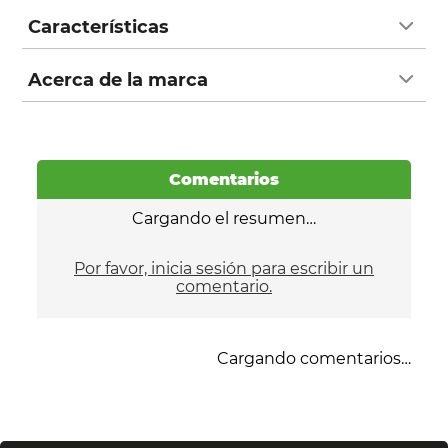
Características
Acerca de la marca
Comentarios
Cargando el resumen…
Por favor, inicia sesión para escribir un
comentario.
Cargando comentarios…