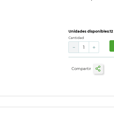
Unidades disponibles:
12
Cantidad
－
＋