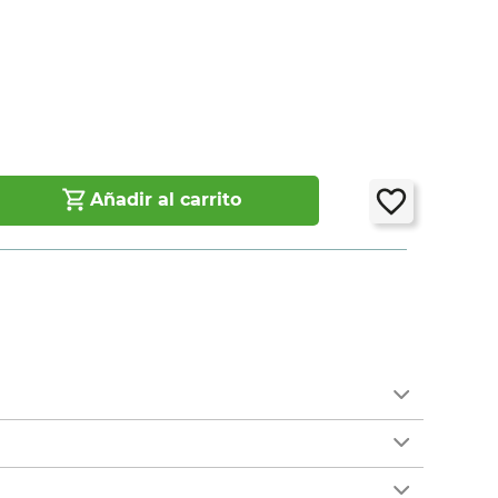
Añadir al carrito