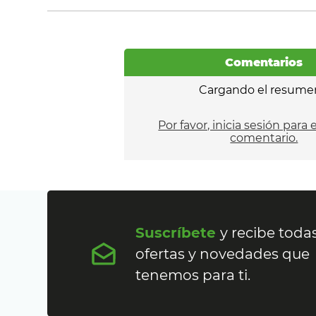
Comentarios
Cargando el resume
Por favor, inicia sesión para 
comentario.
Suscríbete
y recibe todas
ofertas y novedades que
tenemos para ti.