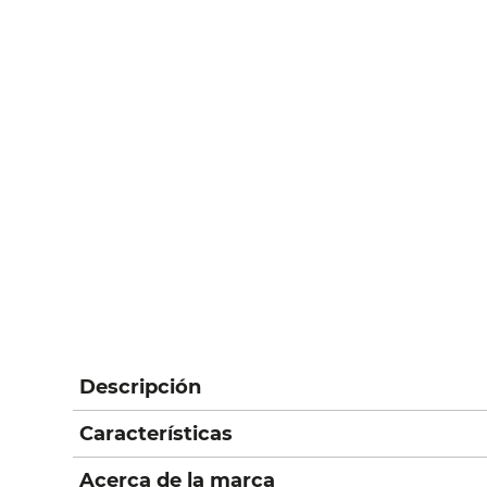
Descripción
Características
Acerca de la marca