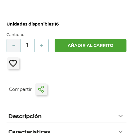
Unidades disponibles:
16
Cantidad
－
＋
AÑADIR AL CARRITO
Descripción
Características