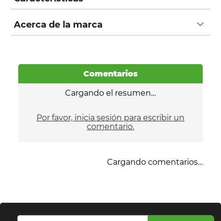
Acerca de la marca
Comentarios
Cargando el resumen…
Por favor, inicia sesión para escribir un
comentario.
Cargando comentarios…