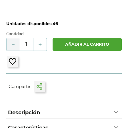
Unidades disponibles:
46
Cantidad
－
＋
AÑADIR AL CARRITO
Descripción
Características