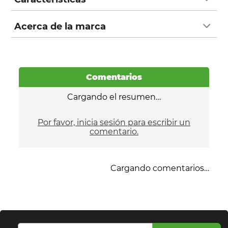
Acerca de la marca
Comentarios
Cargando el resumen…
Por favor, inicia sesión para escribir un
comentario.
Cargando comentarios…