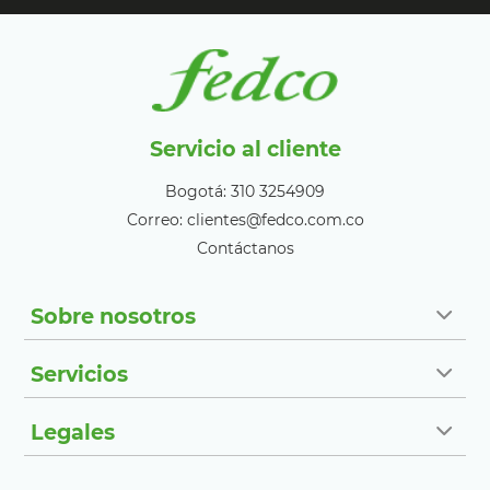
Servicio al cliente
Bogotá: 310 3254909
Correo: clientes@fedco.com.co
Contáctanos
Sobre nosotros
Servicios
Legales