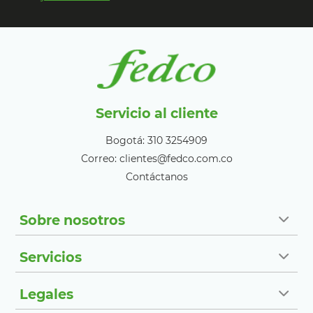
Servicio al cliente
Bogotá: 310 3254909
Correo: clientes@fedco.com.co
Contáctanos
Sobre nosotros
Servicios
Legales