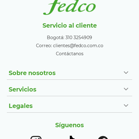
Servicio al cliente
Bogotá: 310 3254909
Correo: clientes@fedco.com.co
Contáctanos
Sobre nosotros
Servicios
Legales
Síguenos