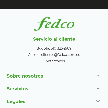
Servicio al cliente
Bogotá: 310 3254909
Correo: clientes@fedco.com.co
Contáctanos
Sobre nosotros
Servicios
Legales