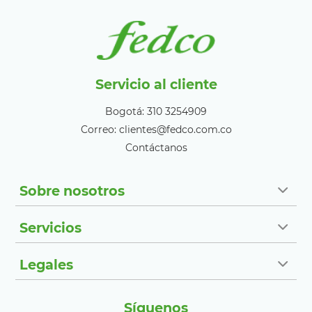
Servicio al cliente
Bogotá: 310 3254909
Correo: clientes@fedco.com.co
Contáctanos
Sobre nosotros
Servicios
Legales
Síguenos