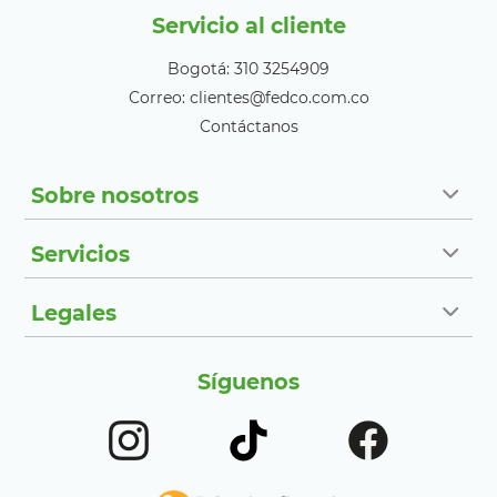
Servicio al cliente
Bogotá: 310 3254909
Correo: clientes@fedco.com.co
Contáctanos
Sobre nosotros
Servicios
Legales
Síguenos