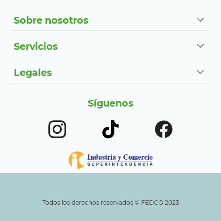
Sobre nosotros
Servicios
Legales
Síguenos
Todos los derechos reservados ©️ FEDCO 2023