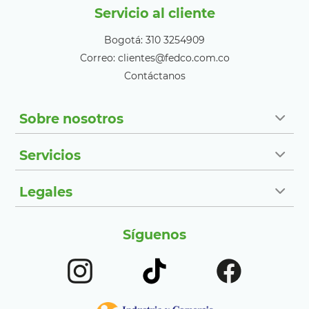
Servicio al cliente
Bogotá: 310 3254909
Correo: clientes@fedco.com.co
Contáctanos
Sobre nosotros
Servicios
Legales
Síguenos