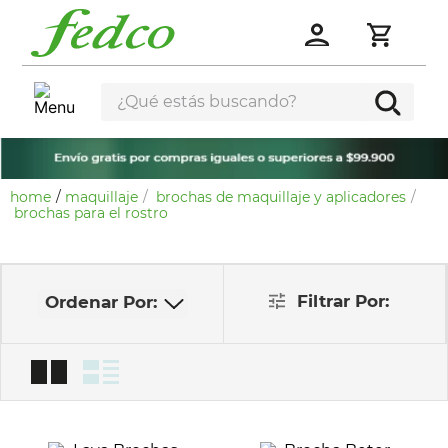
¿Qué estás buscando?
maquillaje
brochas de maquillaje y aplicadores
brochas para el rostro