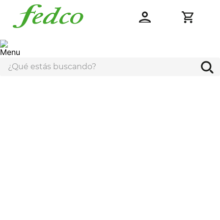
¿Qué estás buscando?