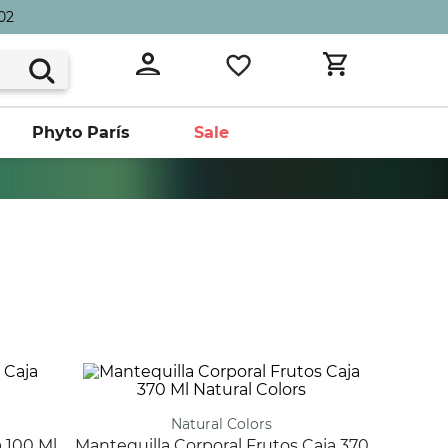
02
Phyto París
Sale
Natural Colors
Mantequilla Corporal Frutos Caja 370