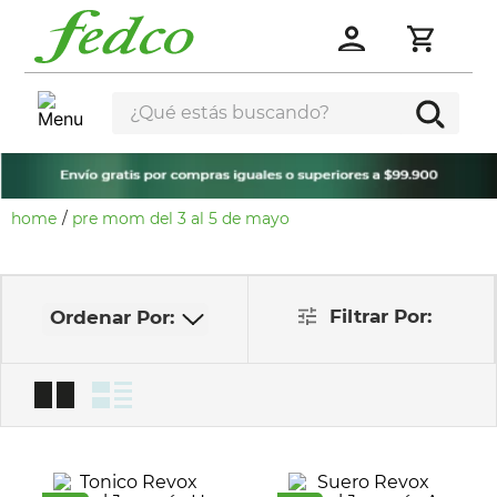
¿Qué estás buscando?
pre mom del 3 al 5 de mayo