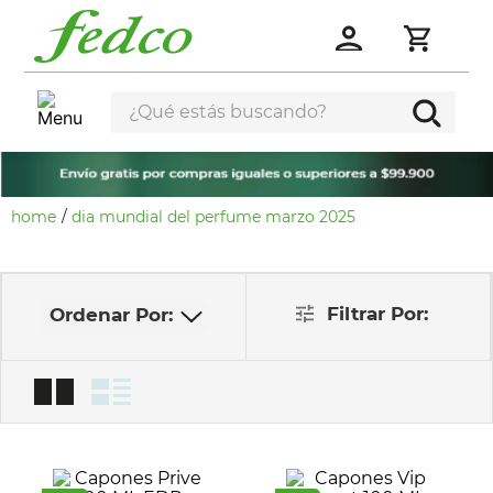
¿Qué estás buscando?
dia mundial del perfume marzo 2025