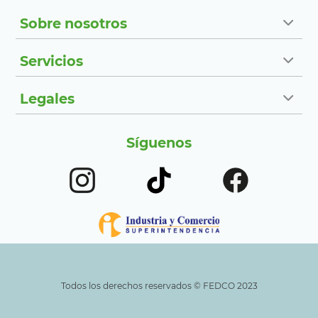
Sobre nosotros
Servicios
Legales
Síguenos
Todos los derechos reservados ©️ FEDCO 2023